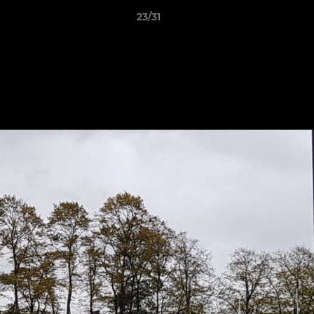
23/31